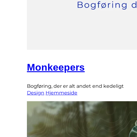
Monkeepers
Bogføring, der er alt andet end kedeligt
Design
Hjemmeside