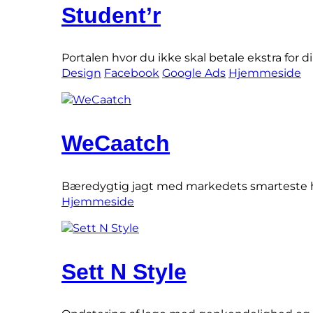
Student’r
Portalen hvor du ikke skal betale ekstra for 
Design
Facebook
Google Ads
Hjemmeside
WeCaatch
Bæredygtig jagt med markedets smarteste 
Hjemmeside
Sett N Style